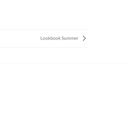
Lookbook Summer