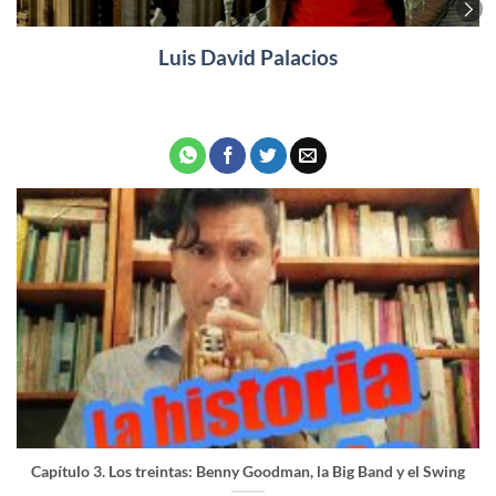
Luis David Palacios
Capítulo 3. Los treintas: Benny Goodman, la Big Band y el Swing