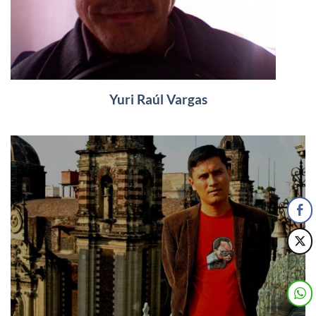
Yuri Raúl Vargas