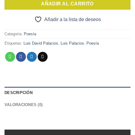
AÑADIR AL CARRITO
Añadir a la lista de deseos
Categoría:
Poesía
Etiquetas:
Luis David Palacios
,
Luis Palacios
,
Poesía
DESCRIPCIÓN
VALORACIONES (0)