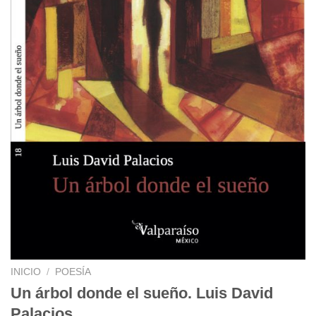
INICIO
/
POESÍA
Un árbol donde el sueño. Luis David
Palacios