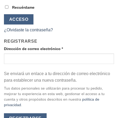
Recuérdame
ACCESO
¿Olvidaste la contraseña?
REGISTRARSE
Obligatorio
Dirección de correo electrónico
*
Se enviará un enlace a tu dirección de correo electrónico
para establecer una nueva contraseña.
Tus datos personales se utilizarán para procesar tu pedido,
mejorar tu experiencia en esta web, gestionar el acceso a tu
cuenta y otros propósitos descritos en nuestra
política de
privacidad
.