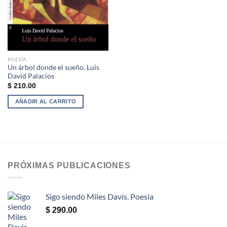
POESÍA
Un árbol donde el sueño. Luis
David Palacios
$
210.00
AÑADIR AL CARRITO
PRÓXIMAS PUBLICACIONES
Sigo siendo Miles Davis. Poesía
$
290.00