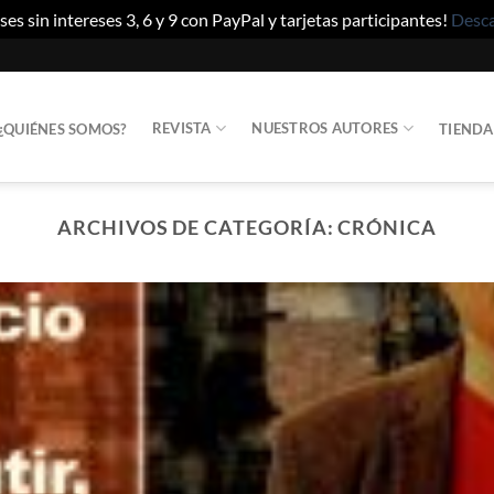
es sin intereses 3, 6 y 9 con PayPal y tarjetas participantes!
Desca
REVISTA
NUESTROS AUTORES
¿QUIÉNES SOMOS?
TIENDA
ARCHIVOS DE CATEGORÍA:
CRÓNICA