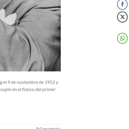
ng el 9 de noviembre de 1952 y
opló en el flanco del primer