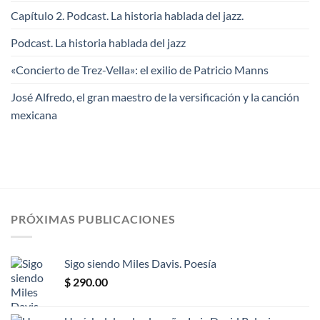
Capítulo 2. Podcast. La historia hablada del jazz.
Podcast. La historia hablada del jazz
«Concierto de Trez-Vella»: el exilio de Patricio Manns
José Alfredo, el gran maestro de la versificación y la canción
mexicana
PRÓXIMAS PUBLICACIONES
Sigo siendo Miles Davis. Poesía
$
290.00