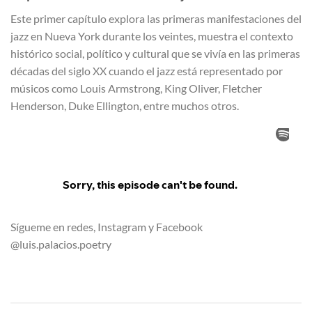
Este primer capítulo explora las primeras manifestaciones del
jazz en Nueva York durante los veintes, muestra el contexto
histórico social, político y cultural que se vivía en las primeras
décadas del siglo XX cuando el jazz está representado por
músicos como Louis Armstrong, King Oliver, Fletcher
Henderson, Duke Ellington, entre muchos otros.
Sígueme en redes, Instagram y Facebook
@luis.palacios.poetry