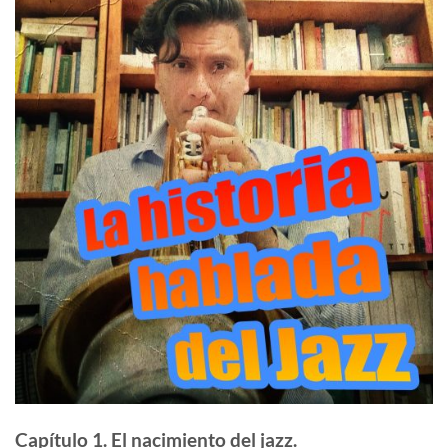
Capítulo 1. El nacimiento del jazz.