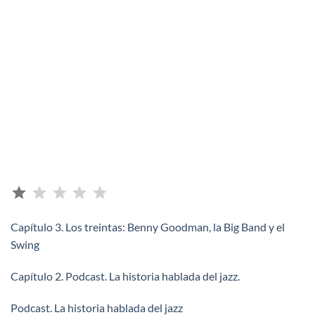
⭐
Puntuación: 1 de 5.
Capítulo 3. Los treintas: Benny Goodman, la Big Band y el
Swing
Capítulo 2. Podcast. La historia hablada del jazz.
Podcast. La historia hablada del jazz