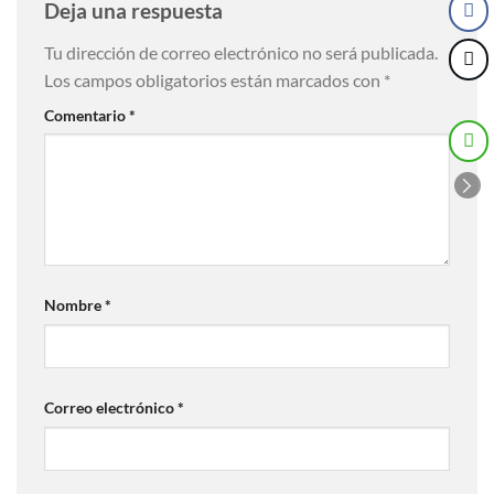
Deja una respuesta
Tu dirección de correo electrónico no será publicada.
Los campos obligatorios están marcados con
*
Comentario
*
Nombre
*
Correo electrónico
*