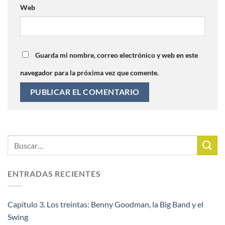
Web
Guarda mi nombre, correo electrónico y web en este
navegador para la próxima vez que comente.
ENTRADAS RECIENTES
Capítulo 3. Los treintas: Benny Goodman, la Big Band y el
Swing